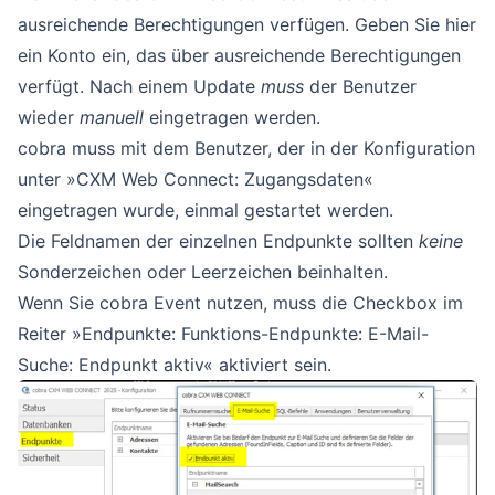
ausreichende Berechtigungen verfügen. Geben Sie hier
ein Konto ein, das über ausreichende Berechtigungen
verfügt. Nach einem Update
muss
der Benutzer
wieder
manuell
eingetragen werden.
cobra muss mit dem Benutzer, der in der Konfiguration
unter »CXM Web Connect: Zugangsdaten«
eingetragen wurde, einmal gestartet werden.
Die Feldnamen der einzelnen Endpunkte sollten
keine
Sonderzeichen oder Leerzeichen beinhalten.
Wenn Sie cobra Event nutzen, muss die Checkbox im
Reiter »Endpunkte: Funktions-Endpunkte: E-Mail-
Suche: Endpunkt aktiv« aktiviert sein.