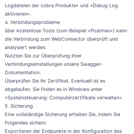
Logdateien der cobra Produkte«
und
»Debug Log
aktivieren«
.
4. Verbindungsprobleme
über kostenlose Tools (zum Beispiel
»Postman«
) kann
die Verbindung zum WebConnector überprüft und
analysiert werden.
Nutzten Sie zur Überprüfung Ihrer
Verbindungseinstellungen unsere
Swagger-
Dokumentation
.
Überprüfen Sie Ihr Zertifikat. Eventuell ist es
abgelaufen. Sie finden es in Windows unter
»Systemsteuerung: Computerzertifikate verwalten«.
5. Sicherung
Eine vollständige Sicherung erhalten Sie, indem Sie
Folgendes sichern:
Exportieren der Endpunkte in der Konfiguration des