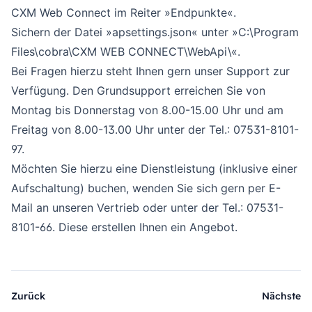
CXM Web Connect im Reiter »Endpunkte«.
Sichern der Datei »apsettings.json« unter »C:\Program
Files\cobra\CXM WEB CONNECT\WebApi\«.
Bei Fragen hierzu steht Ihnen gern unser Support zur
Verfügung. Den Grundsupport erreichen Sie von
Montag bis Donnerstag von 8.00-15.00 Uhr und am
Freitag von 8.00-13.00 Uhr unter der Tel.: 07531-8101-
97.
Möchten Sie hierzu eine Dienstleistung (inklusive einer
Aufschaltung) buchen, wenden Sie sich gern
per E-
Mail an unseren Vertrieb
oder unter der Tel.: 07531-
8101-66. Diese erstellen Ihnen ein Angebot.
Zurück
Nächste