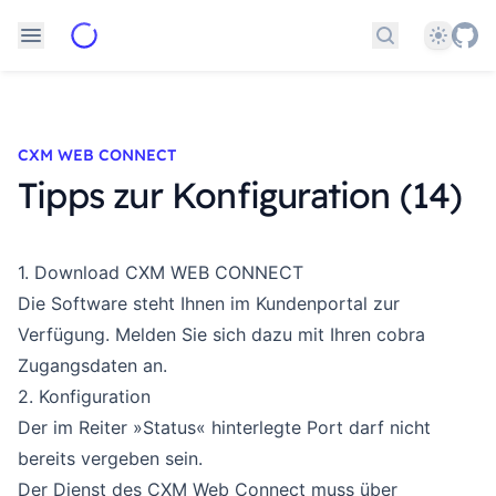
Theme
Dokumentati
CXM WEB CONNECT
Tipps zur Konfiguration (14)
1. Download CXM WEB CONNECT
Die Software steht Ihnen im
Kundenportal
zur
Verfügung. Melden Sie sich dazu mit Ihren cobra
Zugangsdaten an.
2. Konfiguration
Der im Reiter »Status« hinterlegte Port darf nicht
bereits vergeben sein.
Der Dienst des CXM Web Connect muss über