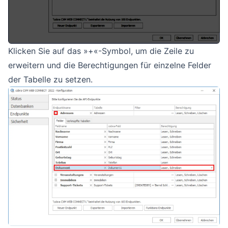
Klicken Sie auf das »+«-Symbol, um die Zeile zu
erweitern und die Berechtigungen für einzelne Felder
der Tabelle zu setzen.