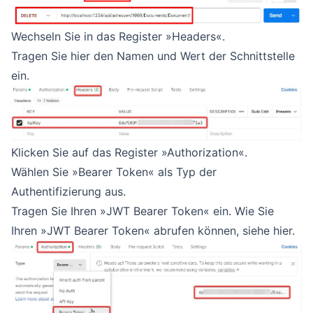
Wechseln Sie in das Register »Headers«.
Tragen Sie hier den Namen und Wert der Schnittstelle
ein.
Klicken Sie auf das Register »Authorization«.
Wählen Sie »Bearer Token« als Typ der
Authentifizierung aus.
Tragen Sie Ihren »JWT Bearer Token« ein. Wie Sie
Ihren »JWT Bearer Token« abrufen können, siehe
hier
.