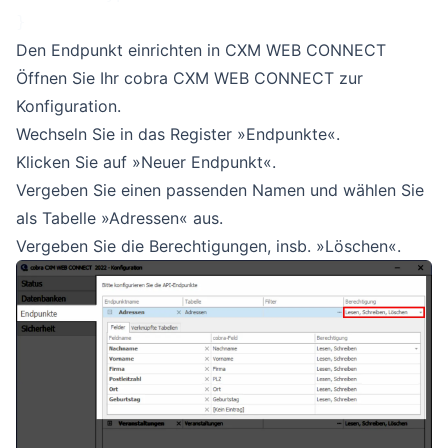
}
Den Endpunkt einrichten in CXM WEB CONNECT
Öffnen Sie Ihr cobra CXM WEB CONNECT zur
Konfiguration.
Wechseln Sie in das Register »Endpunkte«.
Klicken Sie auf »Neuer Endpunkt«.
Vergeben Sie einen passenden Namen und wählen Sie
als Tabelle »Adressen« aus.
Vergeben Sie die Berechtigungen, insb. »Löschen«.