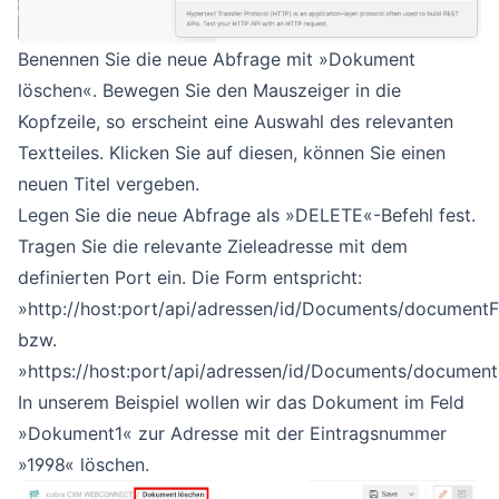
Benennen Sie die neue Abfrage mit »Dokument
löschen«. Bewegen Sie den Mauszeiger in die
Kopfzeile, so erscheint eine Auswahl des relevanten
Textteiles. Klicken Sie auf diesen, können Sie einen
neuen Titel vergeben.
Legen Sie die neue Abfrage als »DELETE«-Befehl fest.
Tragen Sie die relevante Zieleadresse mit dem
definierten Port ein. Die Form entspricht:
»http://host:port/api/adressen/id/Documents/documentF
bzw.
»https://host:port/api/adressen/id/Documents/documentF
In unserem Beispiel wollen wir das Dokument im Feld
»Dokument1« zur Adresse mit der Eintragsnummer
»1998« löschen.