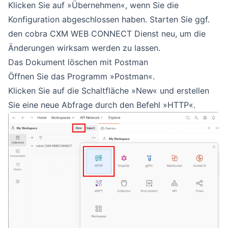
Klicken Sie auf »Übernehmen«, wenn Sie die
Konfiguration abgeschlossen haben. Starten Sie ggf.
den cobra CXM WEB CONNECT Dienst neu, um die
Änderungen wirksam werden zu lassen.
Das Dokument löschen mit Postman
Öffnen Sie das Programm »Postman«.
Klicken Sie auf die Schaltfläche »New« und erstellen
Sie eine neue Abfrage durch den Befehl »HTTP«.