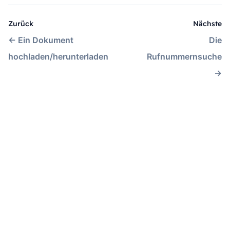
Zurück
Nächste
←
Ein Dokument
Die
hochladen/herunterladen
Rufnummernsuche
→