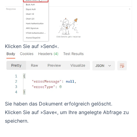
Klicken Sie auf »Send«.
Sie haben das Dokument erfolgreich gelöscht.
Klicken Sie auf »Save«, um Ihre angelegte Abfrage zu
speichern.