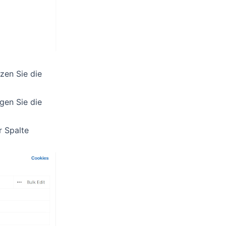
zen Sie die
gen Sie die
r Spalte