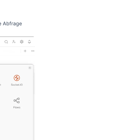
ue Abfrage