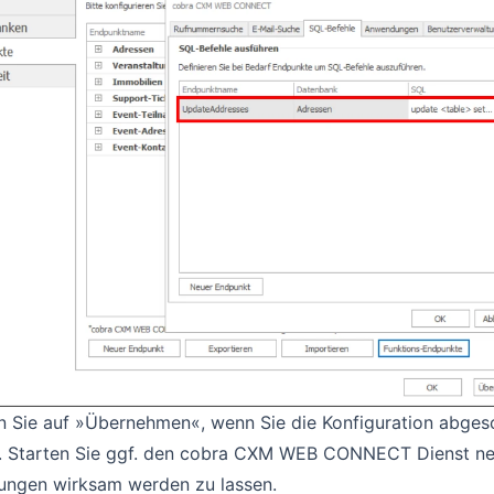
n Sie auf »Übernehmen«, wenn Sie die Konfiguration abges
. Starten Sie ggf. den cobra CXM WEB CONNECT Dienst ne
ungen wirksam werden zu lassen.