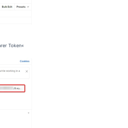
arer Token«